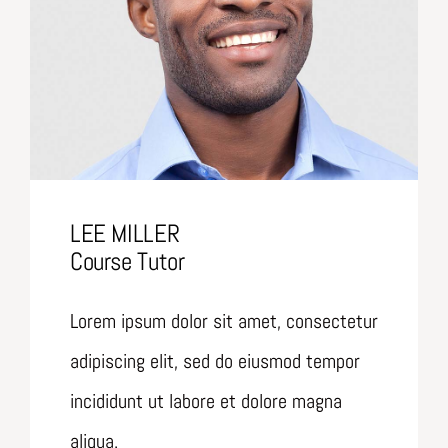
LEE MILLER
Course Tutor
Lorem ipsum dolor sit amet, consectetur
adipiscing elit, sed do eiusmod tempor
incididunt ut labore et dolore magna
aliqua.