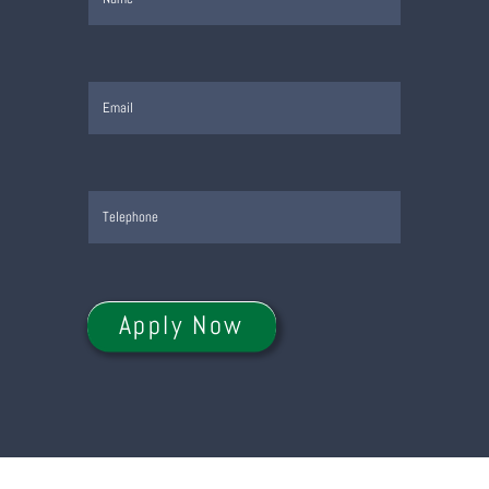
Apply Now