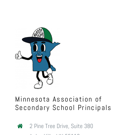
Minnesota Association of
Secondary School Principals
2 Pine Tree Drive, Suite 380