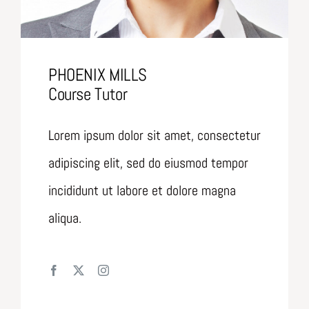
PHOENIX MILLS
Course Tutor
Lorem ipsum dolor sit amet, consectetur
adipiscing elit, sed do eiusmod tempor
incididunt ut labore et dolore magna
aliqua.