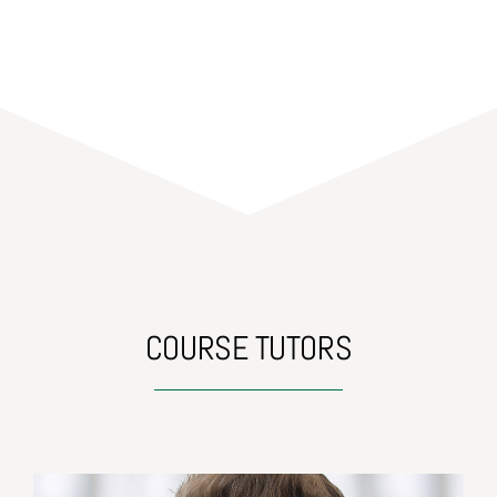
COURSE TUTORS