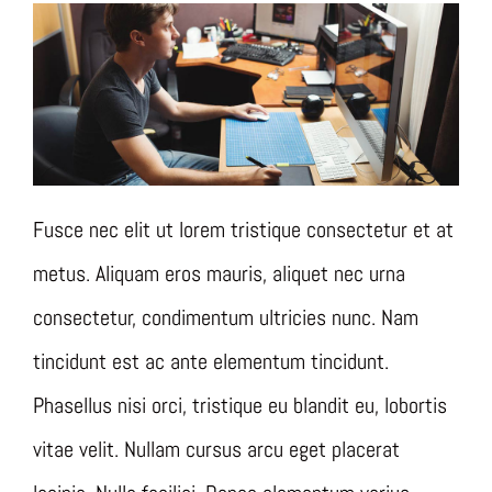
Fusce nec elit ut lorem tristique consectetur et at
metus. Aliquam eros mauris, aliquet nec urna
consectetur, condimentum ultricies nunc. Nam
tincidunt est ac ante elementum tincidunt.
Phasellus nisi orci, tristique eu blandit eu, lobortis
vitae velit. Nullam cursus arcu eget placerat