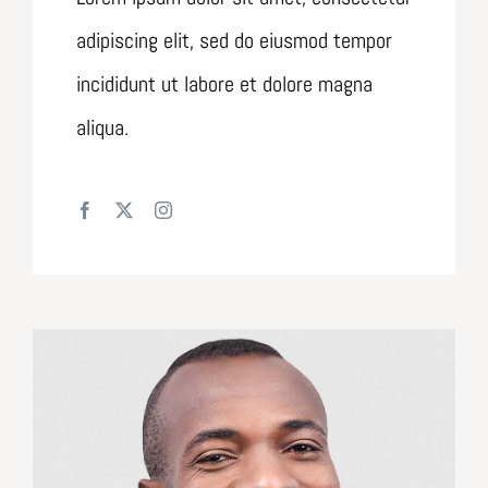
adipiscing elit, sed do eiusmod tempor
incididunt ut labore et dolore magna
aliqua.