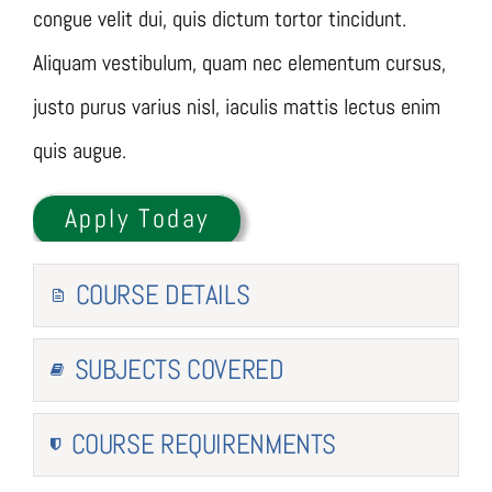
congue velit dui, quis dictum tortor tincidunt.
Aliquam vestibulum, quam nec elementum cursus,
justo purus varius nisl, iaculis mattis lectus enim
quis augue.
Apply Today
COURSE DETAILS
SUBJECTS COVERED
COURSE REQUIRENMENTS